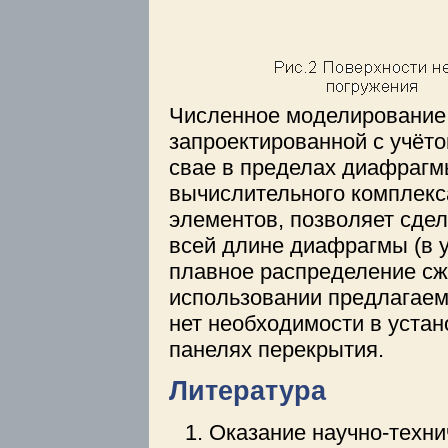
Численное моделирование 
запроектированной с учёт
свае в пределах диафрагм
вычислительного комплекс
элементов, позволяет сдел
всей длине диафрагмы (в 
плавное распределение сж
использовании предлагаем
нет необходимости в уста
панелях перекрытия.
Литература
Оказание научно-техни