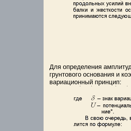
Для определения амплиту
грунтового основания и к
вариационный принцип: