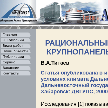
РАЦИОНАЛЬНЫ
КРУПНОПАНЕЛЬ
В.А.Титаев
Статья опубликована в и
условиях климата Дальнев
Дальневосточный госуда
Хабаровск: ДВГУПС, 2000.
Исследования [1] показыва