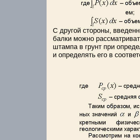
С другой стороны, введен
балки можно рассматриват
штампа в грунт при опред
и определять его в соответ